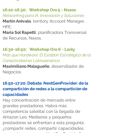
16:10-16:30: Workshop Oro 5 - Naxos
Networking para IA: Innovación y Soluciones
Martín Arévalo
, territory Account Manager,
HPE.
Maria Sol Rapetti
, planificadora Transversal
de Recursos, Naxos.
16:30-16:50: Workshop Oro 6 - Lanly
Más que Hardware: El Eslabón Estratégico de la
Conectividad en Latinoamérica
Maximiliano Malagueño
, desarrollador de
Negocios.
16:50-17:20: Debate. NextGenProvider: de la
compartición de redes a la compartición de
capacidades
Hay concentración de mercado entre
grandes prestadores. Habrá más
competencia satelital con la llegada de
Amazon Leo. Medianos y pequeños
prestadores se enfrentan a esta pregunta:
¿compartir redes, compartir capacidades,